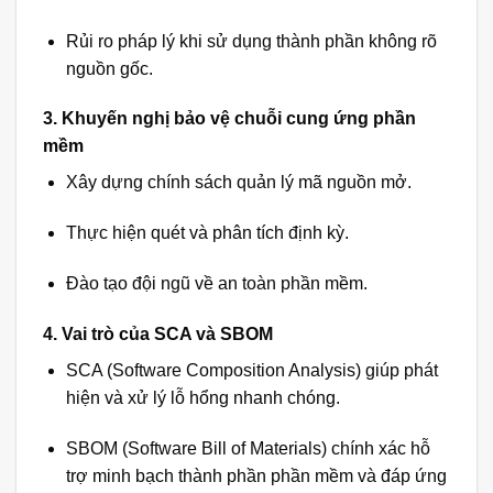
Rủi ro pháp lý khi sử dụng thành phần không rõ
nguồn gốc.
3. Khuyến nghị bảo vệ chuỗi cung ứng phần
mềm
Xây dựng chính sách quản lý mã nguồn mở.
Thực hiện quét và phân tích định kỳ.
Đào tạo đội ngũ về an toàn phần mềm.
4. Vai trò của SCA và SBOM
SCA (Software Composition Analysis) giúp phát
hiện và xử lý lỗ hổng nhanh chóng.
SBOM (Software Bill of Materials) chính xác hỗ
trợ minh bạch thành phần phần mềm và đáp ứng