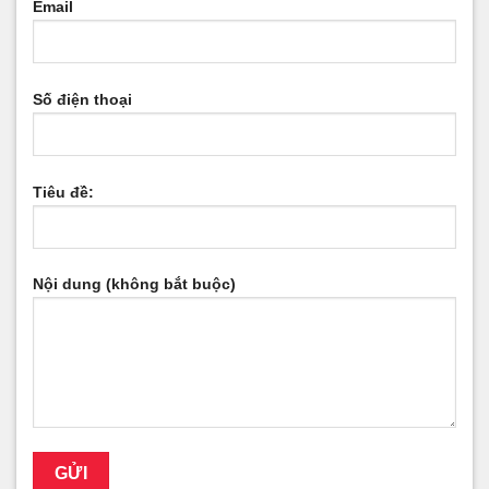
Email
Số điện thoại
Tiêu đề:
Nội dung (không bắt buộc)