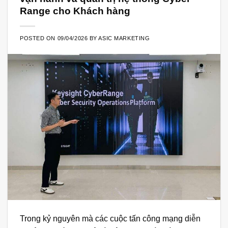
Range cho Khách hàng
POSTED ON
09/04/2026
BY
ASIC MARKETING
Trong kỷ nguyên mà các cuộc tấn công mạng diễn