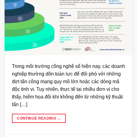
Trong môi trường công nghệ số hiện nay, các doanh
nghiệp thường dồn toàn lực để đối phó với những
đợt tấn công mạng quy mô lớn hoặc các dòng mã
độc tinh vi. Tuy nhiên, thực tế tại nhiều đơn vị cho
thấy, hiểm họa đôi khi không đến từ những kỹ thuật
tấn […]
CONTINUE READING
→