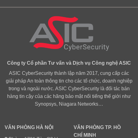
Công ty Cổ phần Tư vấn và Dịch vụ Công nghệ ASIC
ASIC CyberSecurity thành lập năm 2017, cung cấp các
giải pháp An toàn thông tin cho các tổ chức, doanh nghiệp
trong và ngoài nước. ASIC CyberSecurity là đối tác bán
hàng tin cậy của các hãng bảo mật nổi tiếng thế giới như
Synopsys, Niagara Networks…
VĂN PHÒNG HÀ NỘI
VĂN PHÒNG TP. HỒ
CHÍ MINH