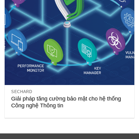
SECHARD
Giải pháp tăng cường bảo mật cho hệ thống
Công nghệ Thông tin