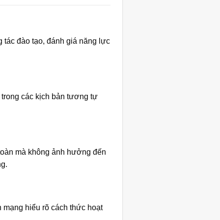
 tác đào tạo, đánh giá năng lực
 trong các kịch bản tương tự
n toàn mà không ảnh hưởng đến
g.
 mạng hiểu rõ cách thức hoạt