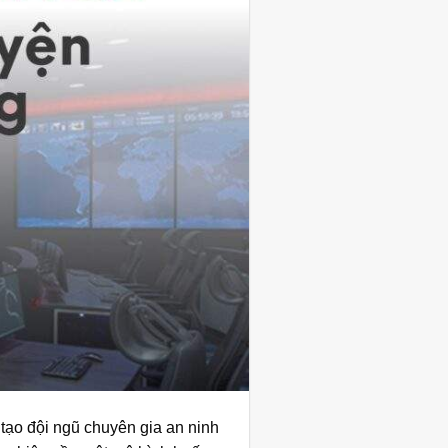
tạo đội ngũ chuyên gia an ninh