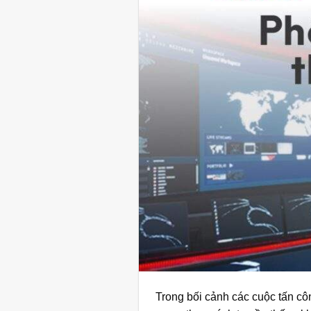
Trong bối cảnh các cuộc tấn cô