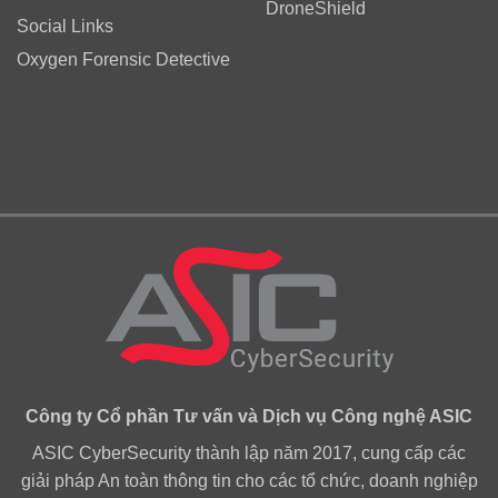
DroneShield
Social Links
Oxygen Forensic Detective
Công ty Cổ phần Tư vấn và Dịch vụ Công nghệ ASIC
ASIC CyberSecurity thành lập năm 2017, cung cấp các
giải pháp An toàn thông tin cho các tổ chức, doanh nghiệp