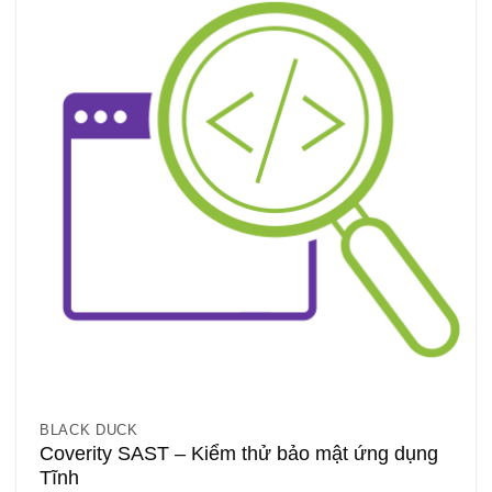
BLACK DUCK
Coverity SAST – Kiểm thử bảo mật ứng dụng
Tĩnh