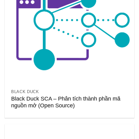
BLACK DUCK
Black Duck SCA – Phân tích thành phần mã
nguồn mở (Open Source)