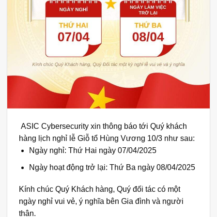
ASIC Cybersecurity xin thông báo tới Quý khách
hàng lịch nghỉ lễ Giỗ tổ Hùng Vương 10/3 như sau:
Ngày nghỉ: Thứ Hai ngày 07/04/2025
Ngày hoạt động trở lại: Thứ Ba ngày 08/04/2025
Kính chúc Quý Khách hàng, Quý đối tác có một
ngày nghỉ vui vẻ, ý nghĩa bên Gia đình và người
thân.