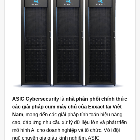
ASIC Cybersecurity
là
nhà phân phối chính thức
các giải pháp cụm máy chủ của Exxact tại Việt
Nam
, mang đến các giải pháp tính toán hiệu năng
cao, đáp ứng nhu cầu xử lý dữ liệu lớn và phát triển
mô hình AI cho doanh nghiệp và tổ chức. Với đội
ngũ chuyên gia giàu kinh nghiệm, ASIC