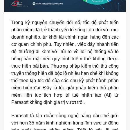
Trong kỷ nguyên chuyển đổi số, tốc độ phát triển
phần mềm đã trở thành yếu tố sống còn đối với mọi
doanh nghiệp, từ khối tài chính ngân hàng đến các
cơ quan chính phủ. Tuy nhiên, việc đẩy nhanh tiến
độ thường đi kèm với rủi ro về lỗi hệ thống và lỗ
hổng bảo mật nếu quy trình kiểm thử không được
thực hiện bài bản. Phương pháp kiểm thử thủ công
truyền thống hiện đã bộc lộ nhiều hạn chế khi không
thể theo kịp tốc độ của các chu kỳ phát hành phần
mềm hiện đại. Đây là lúc giải pháp kiểm thử phần
mềm liên tục tích hợp trí tuệ nhân tạo (AI) từ
Parasoft khẳng định giá trị vượt trội.
Parasoft
là tập đoàn công nghệ hàng đầu thế giới
với hơn 35 năm kinh nghiệm trong lĩnh vực tự động