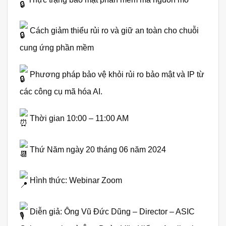
Cách giảm thiểu rủi ro và giữ an toàn cho chuỗi
cung ứng phần mềm
Phương pháp bảo vệ khỏi rủi ro bảo mật và IP từ
các công cụ mã hóa AI.
Thời gian 10:00 – 11:00 AM
Thứ Năm ngày 20 tháng 06 năm 2024
Hình thức: Webinar Zoom
Diễn giả: Ông Vũ Đức Dũng – Director – ASIC