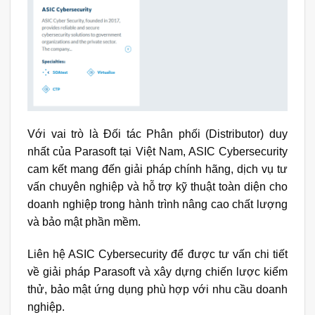
Với vai trò là
Đối tác Phân phối
(Distributor) duy
nhất của Parasoft tại Việt Nam, ASIC Cybersecurity
cam kết mang đến giải pháp chính hãng, dịch vụ tư
vấn chuyên nghiệp và hỗ trợ kỹ thuật toàn diện cho
doanh nghiệp trong hành trình nâng cao chất lượng
và bảo mật phần mềm.
Liên hệ
ASIC Cybersecurity
để được tư vấn chi tiết
về giải pháp Parasoft và xây dựng chiến lược kiểm
thử, bảo mật ứng dụng phù hợp với nhu cầu doanh
nghiệp.