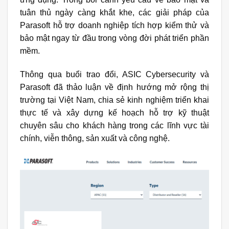
tuân thủ ngày càng khắt khe, các giải pháp của
Parasoft hỗ trợ doanh nghiệp tích hợp kiểm thử và
bảo mật ngay từ đầu trong vòng đời phát triển phần
mềm.
Thông qua buổi trao đổi, ASIC Cybersecurity và
Parasoft
đã thảo luận về định hướng mở rộng thị
trường tại Việt Nam, chia sẻ kinh nghiệm triển khai
thực tế và xây dựng kế hoạch hỗ trợ kỹ thuật
chuyên sâu cho khách hàng trong các lĩnh vực tài
chính, viễn thông, sản xuất và công nghệ.