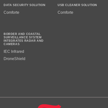
DATA SECURITY SOLUTION
USB CLEANER SOLUTION
Comforte
Comforte
BORDER AND COASTAL
SURVEILLANCE SYSTEM
INTEGRATES RADAR AND
CAMERAS
IEC Infrared
DroneShield