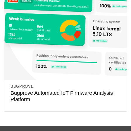
BUGPROVE
Bugprove Automated IoT Firmware Analysis
Platform