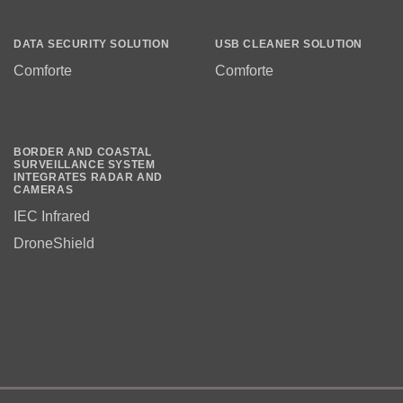
DATA SECURITY SOLUTION
USB CLEANER SOLUTION
Comforte
Comforte
BORDER AND COASTAL
SURVEILLANCE SYSTEM
INTEGRATES RADAR AND
CAMERAS
IEC Infrared
DroneShield