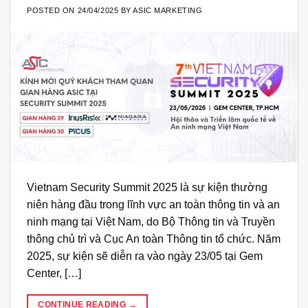
POSTED ON
24/04/2025
BY
ASIC MARKETING
Vietnam Security Summit 2025 là sự kiện thường
niên hàng đầu trong lĩnh vực an toàn thông tin và an
ninh mạng tại Việt Nam, do Bộ Thông tin và Truyền
thông chủ trì và Cục An toàn Thông tin tổ chức. Năm
2025, sự kiện sẽ diễn ra vào ngày 23/05 tại Gem
Center, […]
CONTINUE READING
→