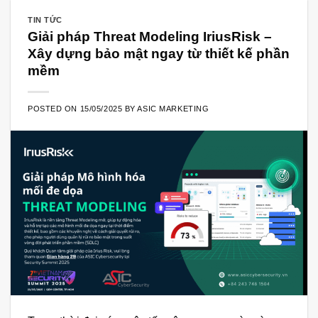
TIN TỨC
Giải pháp Threat Modeling IriusRisk –
Xây dựng bảo mật ngay từ thiết kế phần
mềm
POSTED ON
15/05/2025
BY
ASIC MARKETING