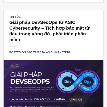
TIN TỨC
Giải pháp DevSecOps từ ASIC
Cybersecurity – Tích hợp bảo mật từ
đầu trong vòng đời phát triển phần
mềm
POSTED ON
10/02/2025
BY
ASIC MARKETING