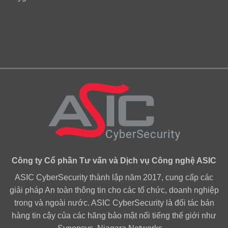
Công ty Cổ phần Tư vấn và Dịch vụ Công nghệ ASIC
ASIC CyberSecurity thành lập năm 2017, cung cấp các
giải pháp An toàn thông tin cho các tổ chức, doanh nghiệp
trong và ngoài nước. ASIC CyberSecurity là đối tác bán
hàng tin cậy của các hãng bảo mật nổi tiếng thế giới như