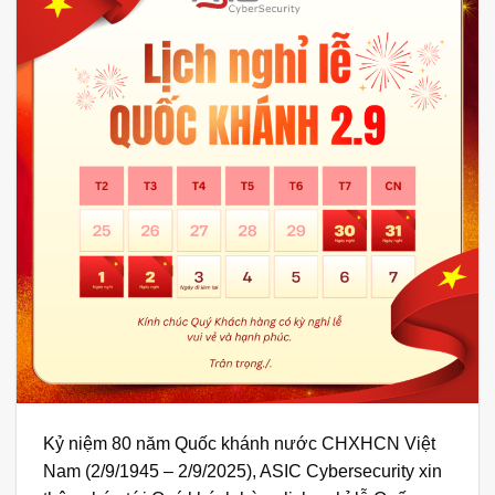
Kỷ niệm 80 năm Quốc khánh nước CHXHCN Việt
Nam (2/9/1945 – 2/9/2025), ASIC Cybersecurity xin