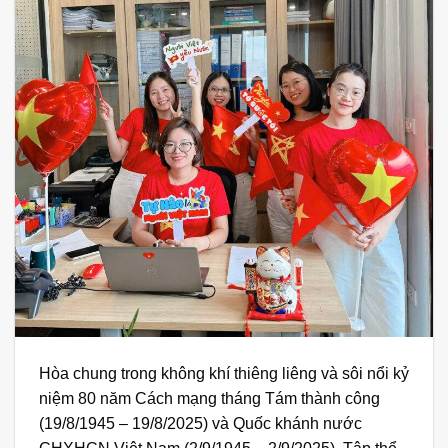
Hòa chung trong không khí thiêng liêng và sôi nổi kỷ
niệm 80 năm Cách mạng tháng Tám thành công
(19/8/1945 – 19/8/2025) và Quốc khánh nước