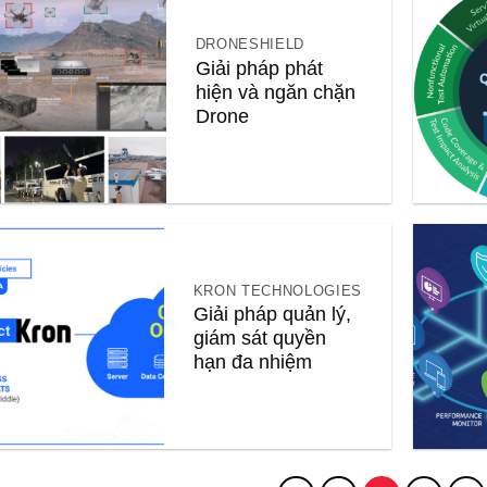
DRONESHIELD
Giải pháp phát
hiện và ngăn chặn
Drone
KRON TECHNOLOGIES
Giải pháp quản lý,
giám sát quyền
hạn đa nhiệm