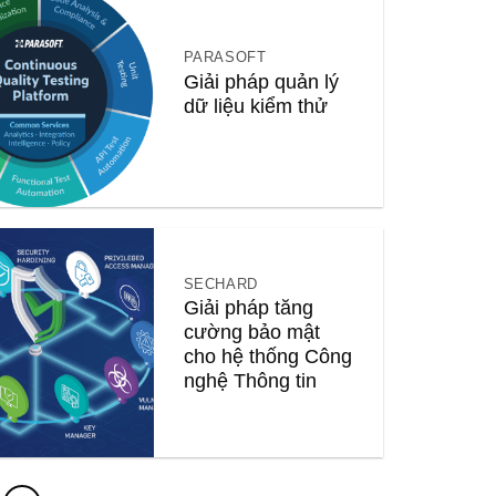
PARASOFT
Giải pháp quản lý
dữ liệu kiểm thử
SECHARD
Giải pháp tăng
cường bảo mật
cho hệ thống Công
nghệ Thông tin