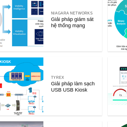
NIAGARA NETWORKS
Giải pháp giám sát
hệ thống mạng
TYREX
Giải pháp làm sạch
USB USB Kiosk