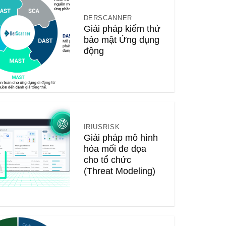
DERSCANNER
Giải pháp kiểm thử
bảo mật Ứng dụng
động
IRIUSRISK
Giải pháp mô hình
hóa mối đe dọa
cho tổ chức
(Threat Modeling)