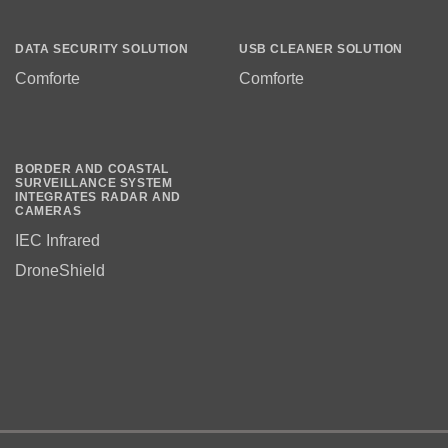
DATA SECURITY SOLUTION
USB CLEANER SOLUTION
Comforte
Comforte
BORDER AND COASTAL
SURVEILLANCE SYSTEM
INTEGRATES RADAR AND
CAMERAS
IEC Infrared
DroneShield