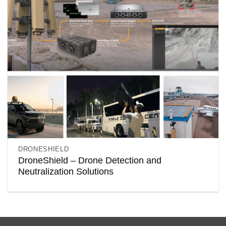
DRONESHIELD
DroneShield – Drone Detection and
Neutralization Solutions