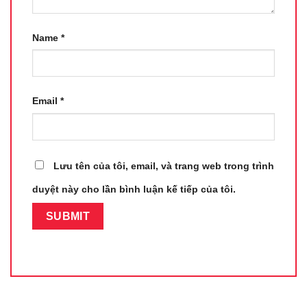
Name
*
Email
*
Lưu tên của tôi, email, và trang web trong trình
duyệt này cho lần bình luận kế tiếp của tôi.