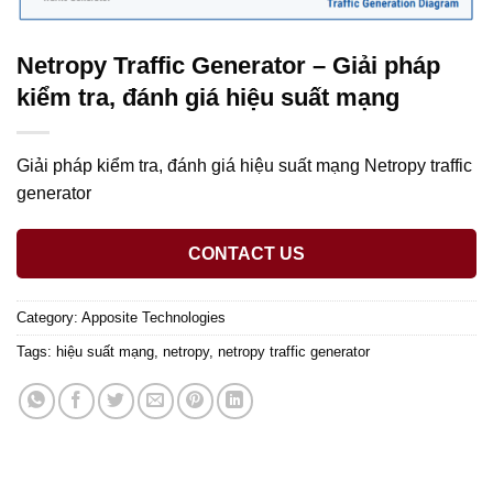
Netropy Traffic Generator – Giải pháp
kiểm tra, đánh giá hiệu suất mạng
Giải pháp kiểm tra, đánh giá hiệu suất mạng Netropy traffic
generator
CONTACT US
Category:
Apposite Technologies
Tags:
hiệu suất mạng
,
netropy
,
netropy traffic generator